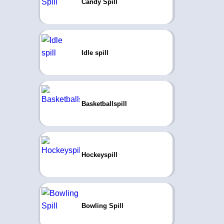
Candy Spill
Idle spill
Basketballspill
Hockeyspill
Bowling Spill