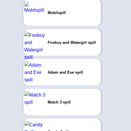
Mobilspill
Fireboy and Watergirl spill
Adam and Eve spill
Match 3 spill