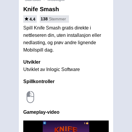
Knife Smash
138
Stemmer
4.4
Spill Knife Smash gratis direkte i
nettleseren din, uten installasjon eller
nedlasting, og prøv andre lignende
Mobilspill dag.
Utvikler
Utviklet av Inlogic Software
Spillkontroller
Gameplay-video