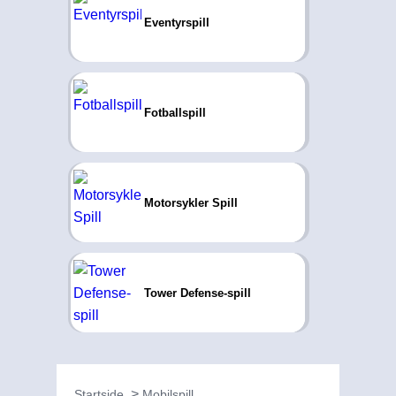
Eventyrspill
Fotballspill
Motorsykler Spill
Tower Defense-spill
Startside
Mobilspill