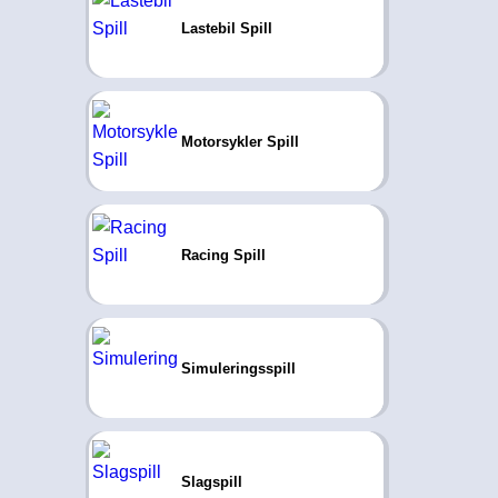
Lastebil Spill
Motorsykler Spill
Racing Spill
Simuleringsspill
Slagspill