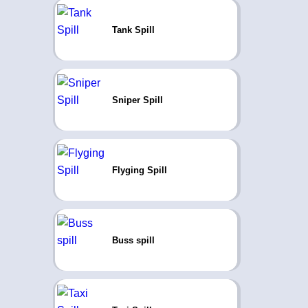
Tank Spill
Sniper Spill
Flyging Spill
Buss spill