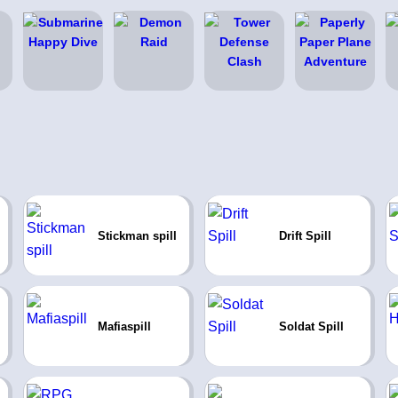
Stickman spill
Drift Spill
Mafiaspill
Soldat Spill