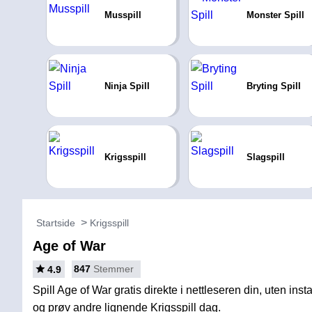
Musspill
Monster Spill
Ninja Spill
Bryting Spill
Krigsspill
Slagspill
Startside
Krigsspill
Age of War
847
Stemmer
4.9
Spill Age of War gratis direkte i nettleseren din, uten inst
og prøv andre lignende Krigsspill dag.