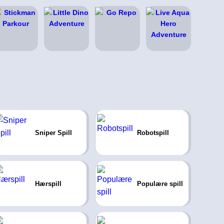
Sniper Spill
Robotspill
Hærspill
Populære spill