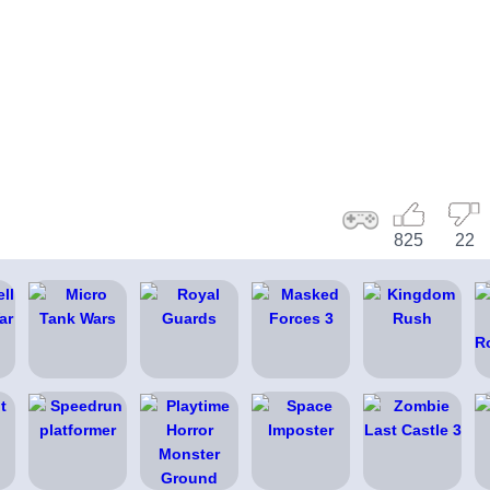
825
22