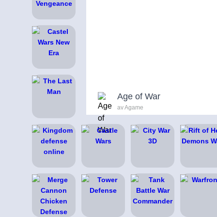
Age of War
av Agame