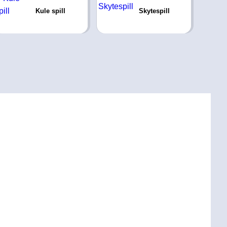
Kule spill
Skytespill