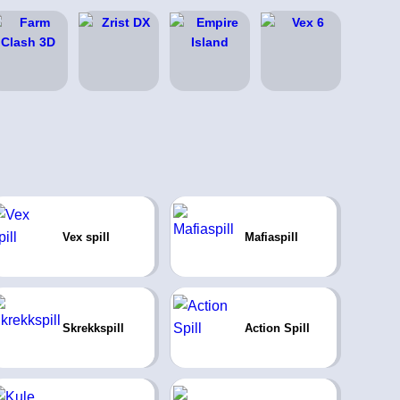
Vex spill
Mafiaspill
Skrekkspill
Action Spill