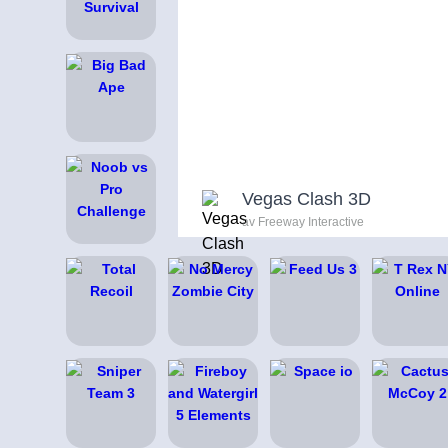
Vegas Clash 3D
av Freeway Interactive