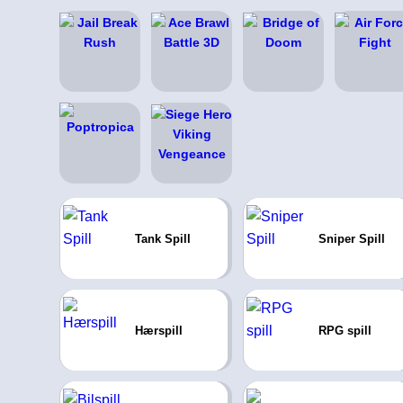
Tank Spill
Sniper Spill
Hærspill
RPG spill