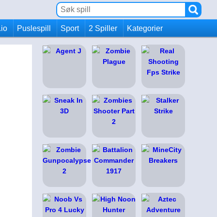
.io
Puslespill
Sport
2 Spiller
Kategorier