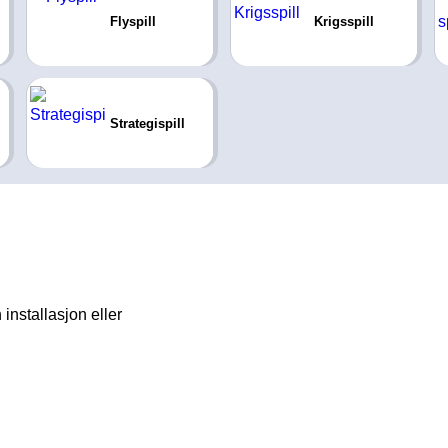
Flyspill
Krigsspill
Strategispill
 installasjon eller