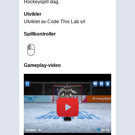
Hockeyspill dag.
Utvikler
Utviklet av Code This Lab srl
Spillkontroller
Gameplay-video