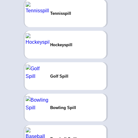
Tennisspill
Hockeyspill
Golf Spill
Bowling Spill