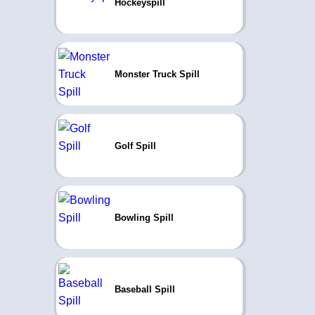
Hockeyspill
Monster Truck Spill
Golf Spill
Bowling Spill
Baseball Spill