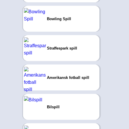
Bowling Spill
Straffespark spill
Amerikansk fotball spill
Bilspill