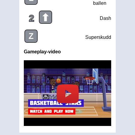
ballen
2
Dash
Z
Superskudd
Gameplay-video