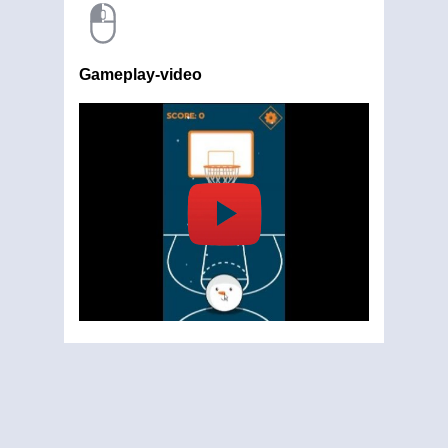
Gameplay-video