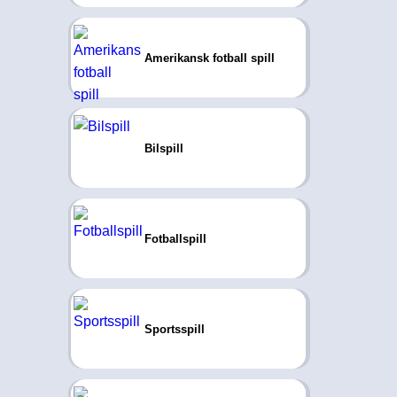
Amerikansk fotball spill
Bilspill
Fotballspill
Sportsspill