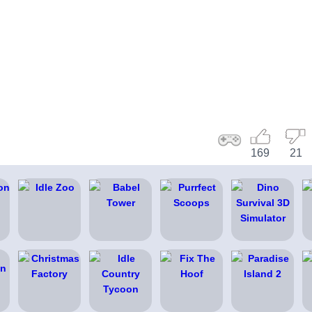
169
21