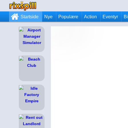
Startside
Nye
Populære
Action
Eventyr
Bi