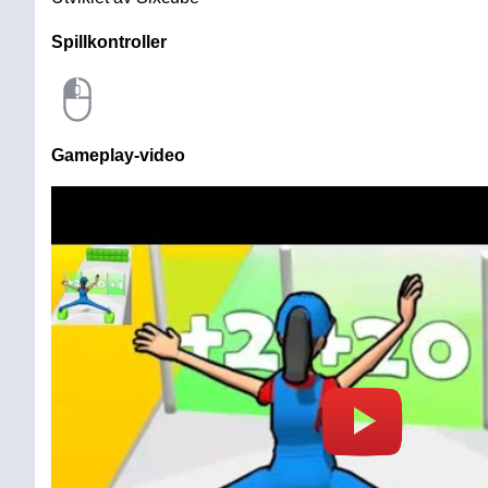
Spillkontroller
Gameplay-video