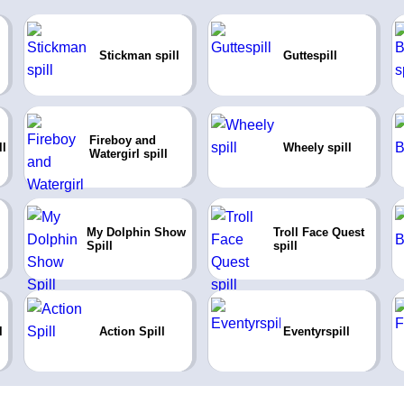
Stickman spill
Guttespill
Fireboy and
ll
Wheely spill
Watergirl spill
My Dolphin Show
Troll Face Quest
Spill
spill
l
Action Spill
Eventyrspill