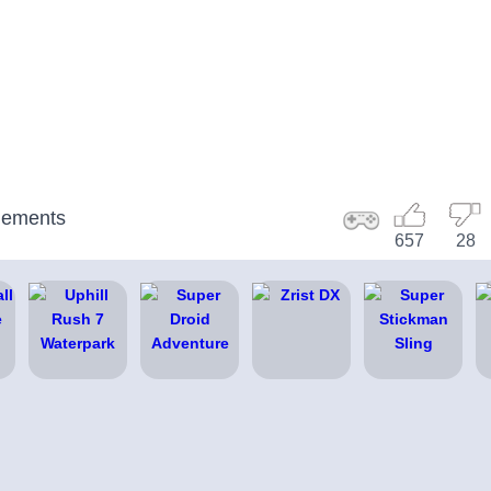
Elements
657
28