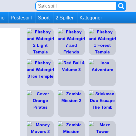
.io
Puslespill
Sport
2 Spiller
Kategorier