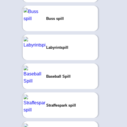
Buss spill
Labyrintspill
Baseball Spill
Straffespark spill