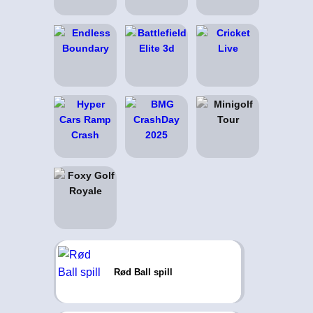
Rød Ball spill