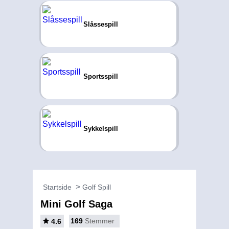
Slåssespill
Sportsspill
Sykkelspill
Startside
Golf Spill
Mini Golf Saga
169
Stemmer
4.6