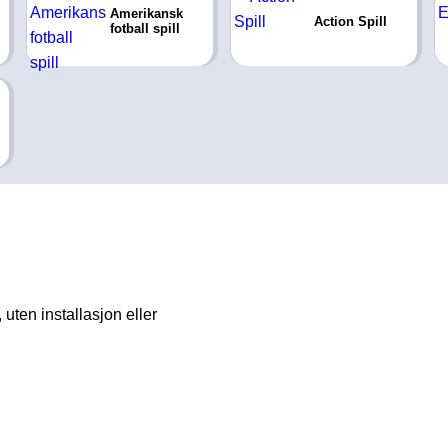
Amerikansk
Action Spill
fotball spill
 uten installasjon eller