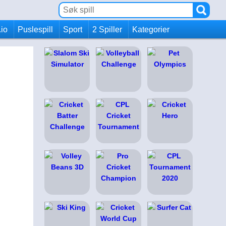
.io
Puslespill
Sport
2 Spiller
Kategorier