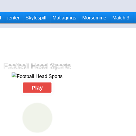
l
jenter
Skytespill
Matlagings
Morsomme
Match 3
Football Head Sports
Play