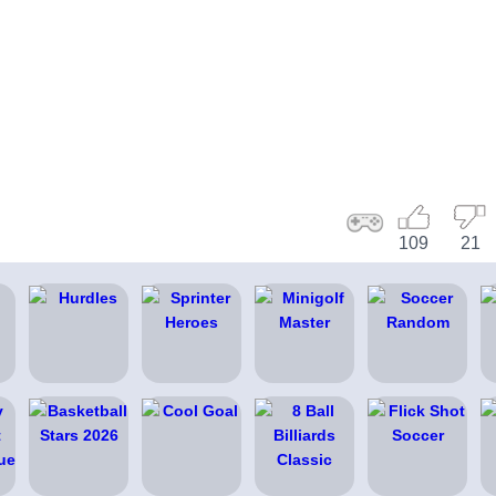
109
21