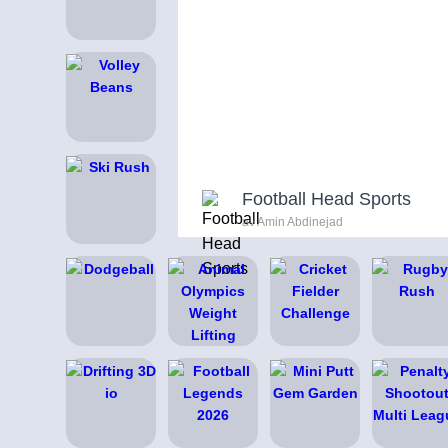
Football Head Sports
av Amin Abdinejad