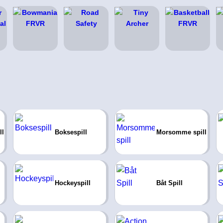
ll
Boksespill
Morsomme spill
Hockeyspill
Båt Spill