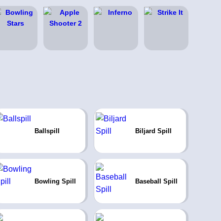
Ballspill
Biljard Spill
Bowling Spill
Baseball Spill