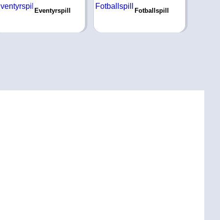
Eventyrspill
Fotballspill