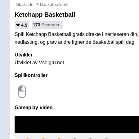
Startside
Basketballspill
Ketchapp Basketball
173
Stemmer
4.5
Spill Ketchapp Basketball gratis direkte i nettleseren din, 
nedlasting, og prøv andre lignende Basketballspill dag.
Utvikler
Utviklet av Vseigru.net
Spillkontroller
Gameplay-video