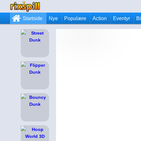
Startside
Nye
Populære
Action
Eventyr
Bi