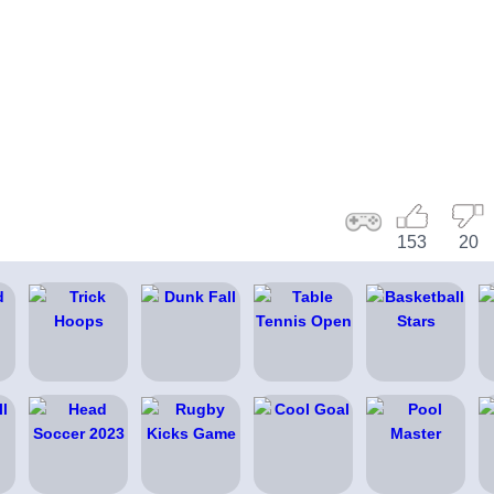
153
20