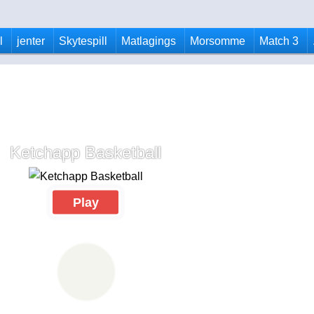
l
jenter
Skytespill
Matlagings
Morsomme
Match 3
Ketchapp Basketball
Play