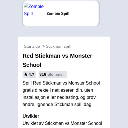
Zombie Spill
Startside
Stickman spill
Red Stickman vs Monster
School
316
Stemmer
4.7
Spill Red Stickman vs Monster School
gratis direkte i nettleseren din, uten
installasjon eller nedlasting, og prøv
andre lignende Stickman spill dag.
Utvikler
Utviklet av Stickman vs Monster School