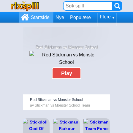
Flere
Startside
Nye
Populære
Red Stickman vs Monster School
Play
Red Stickman vs Monster School
av Stickman vs Monster School Team