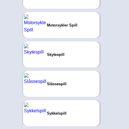
Motorsykler Spill
Skytespill
Slåssespill
Sykkelspill