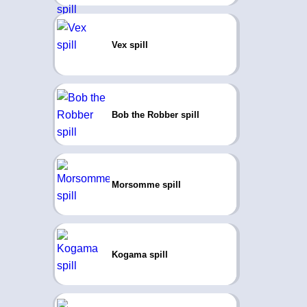
Vex spill
Bob the Robber spill
Morsomme spill
Kogama spill