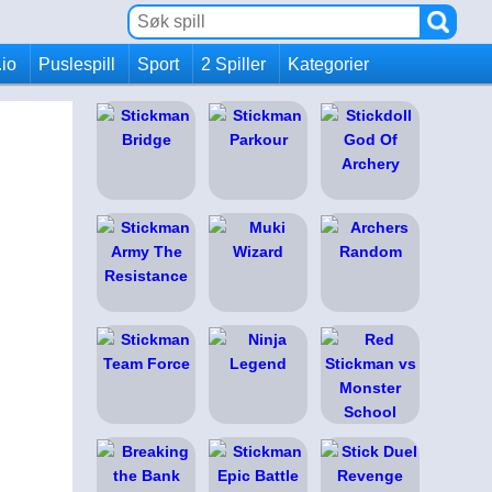
.io
Puslespill
Sport
2 Spiller
Kategorier