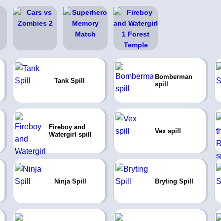
Bomberman
Tank Spill
spill
Fireboy and
Vex spill
Watergirl spill
Ninja Spill
Bryting Spill