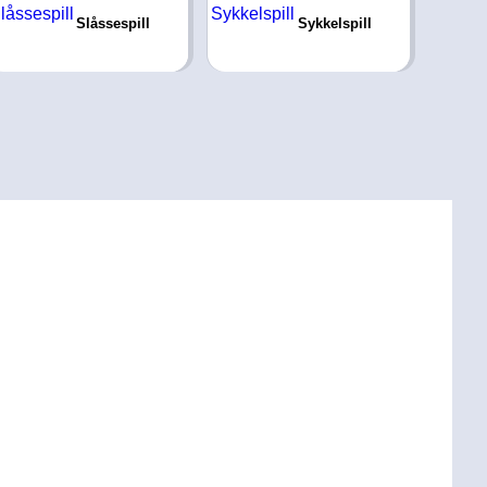
Slåssespill
Sykkelspill