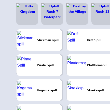
Stickman spill
Drift Spill
Pirate Spill
Plattformspill
Kogama spill
Skrekkspill