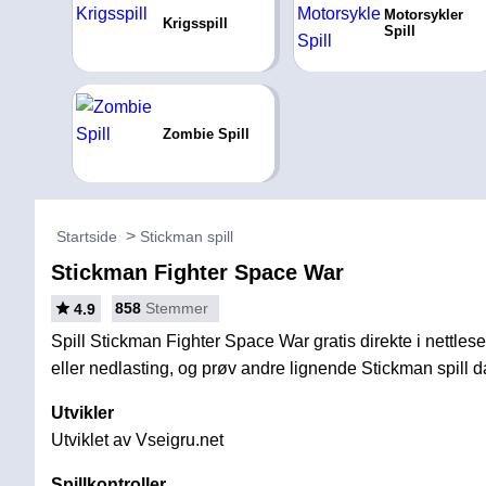
Motorsykler
Krigsspill
Spill
Zombie Spill
Startside
Stickman spill
Stickman Fighter Space War
858
Stemmer
4.9
Spill Stickman Fighter Space War gratis direkte i nettlese
eller nedlasting, og prøv andre lignende Stickman spill d
Utvikler
Utviklet av Vseigru.net
Spillkontroller