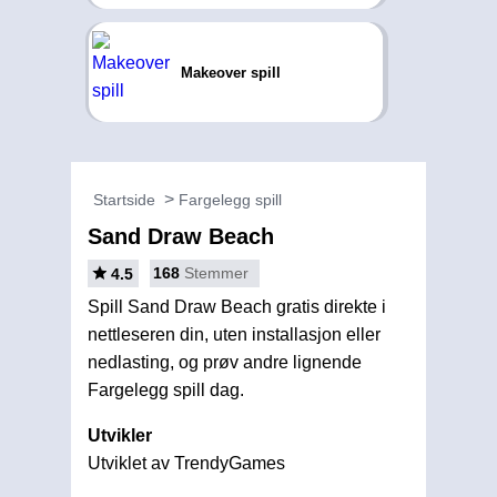
Makeover spill
Startside
Fargelegg spill
Sand Draw Beach
168
Stemmer
4.5
Spill Sand Draw Beach gratis direkte i
nettleseren din, uten installasjon eller
nedlasting, og prøv andre lignende
Fargelegg spill dag.
Utvikler
Utviklet av TrendyGames