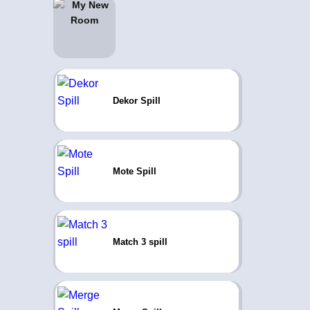
Dekor Spill
Mote Spill
Match 3 spill