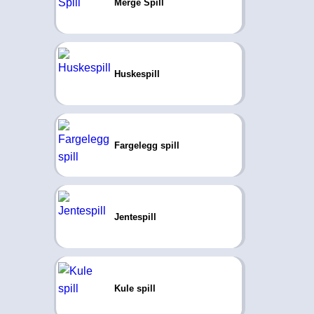
Merge Spill
Huskespill
Fargelegg spill
Jentespill
Kule spill