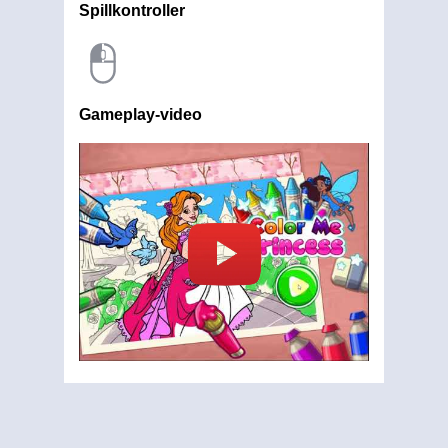
Spillkontroller
Gameplay-video