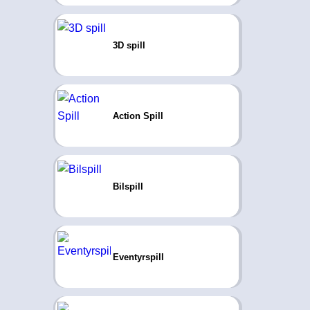
3D spill
Action Spill
Bilspill
Eventyrspill