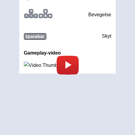
W
Bevegelse
A
S
D
Spacebar
Skyt
Gameplay-video