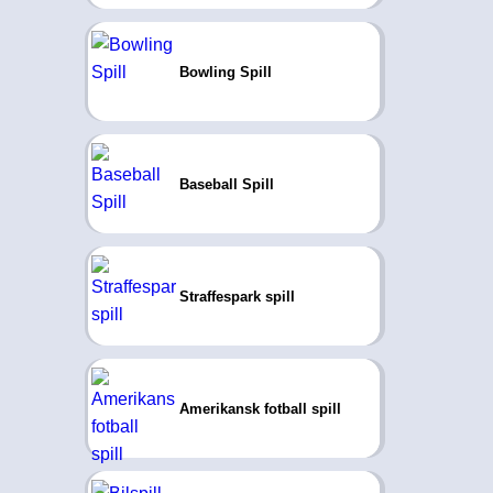
Bowling Spill
Baseball Spill
Straffespark spill
Amerikansk fotball spill