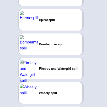
Hjernespill
Bomberman spill
Fireboy and Watergirl spill
Wheely spill