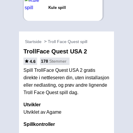
Kule spill
Startside
Troll Face Quest spill
TrollFace Quest USA 2
178
Stemmer
4.6
Spill TrollFace Quest USA 2 gratis
direkte i nettleseren din, uten installasjon
eller nedlasting, og prøv andre lignende
Troll Face Quest spill dag.
Utvikler
Utviklet av Agame
Spillkontroller