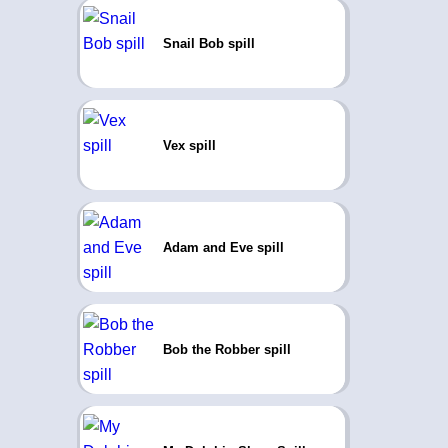
Snail Bob spill
Vex spill
Adam and Eve spill
Bob the Robber spill