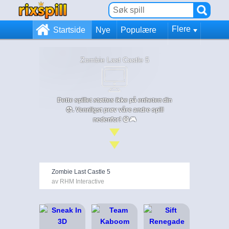
Flere
Startside
Nye
Populære
Zombie Last Castle 5
Dette spillet støttes ikke på enheten din
😞. Vennligst prøv våre andre spill
nedenfor! 😄🎮
Zombie Last Castle 5
av RHM Interactive