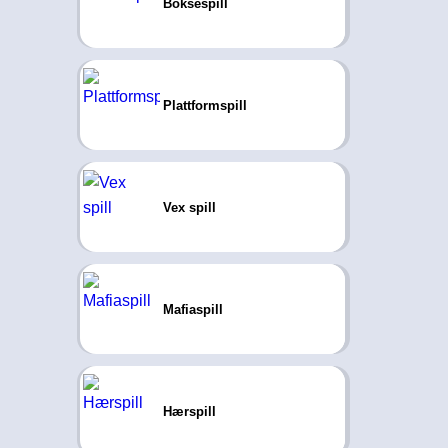
Boksespill
Plattformspill
Vex spill
Mafiaspill
Hærspill