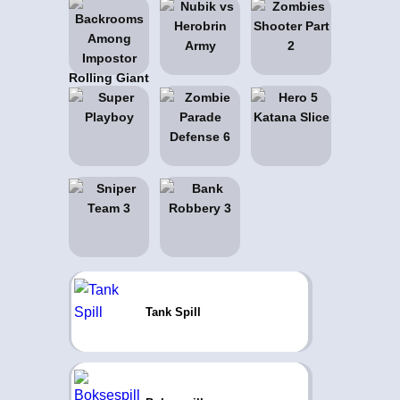
Tank Spill