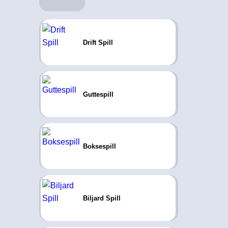
Drift Spill
Guttespill
Boksespill
Biljard Spill