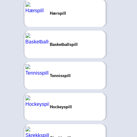
Hærspill
Basketballspill
Tennisspill
Hockeyspill