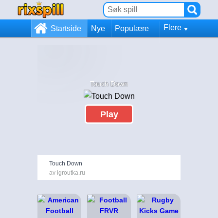
Flere
Startside
Nye
Populære
Touch Down
Play
Touch Down
av igroutka.ru