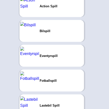
Action Spill
Bilspill
Eventyrspill
Fotballspill
Lastebil Spill