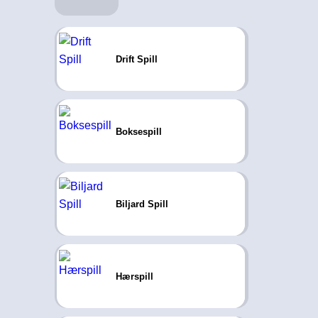
Drift Spill
Boksespill
Biljard Spill
Hærspill