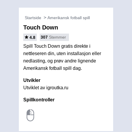
Startside
Amerikansk fotball spill
Touch Down
307
Stemmer
4.8
Spill Touch Down gratis direkte i
nettleseren din, uten installasjon eller
nedlasting, og prøv andre lignende
Amerikansk fotball spill dag.
Utvikler
Utviklet av igroutka.ru
Spillkontroller