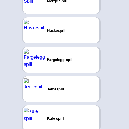
Merge Spill
Huskespill
Fargelegg spill
Jentespill
Kule spill