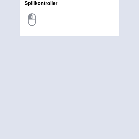
Spillkontroller