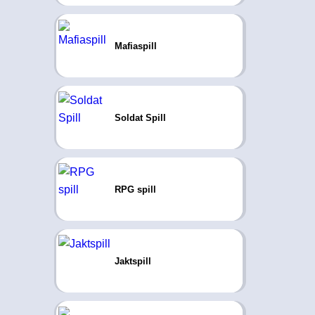
Mafiaspill
Soldat Spill
RPG spill
Jaktspill