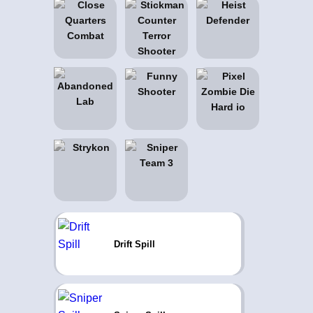
Drift Spill