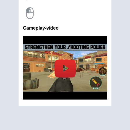
Gameplay-video