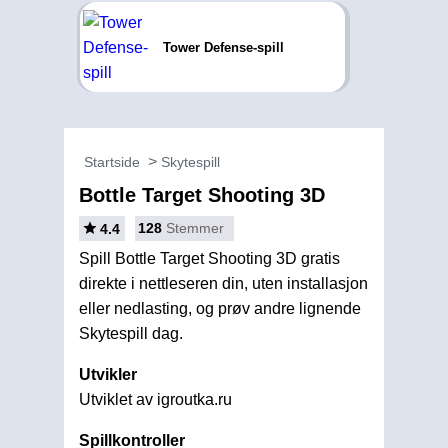
Tower Defense-spill
Startside
Skytespill
Bottle Target Shooting 3D
128
Stemmer
4.4
Spill Bottle Target Shooting 3D gratis
direkte i nettleseren din, uten installasjon
eller nedlasting, og prøv andre lignende
Skytespill dag.
Utvikler
Utviklet av igroutka.ru
Spillkontroller