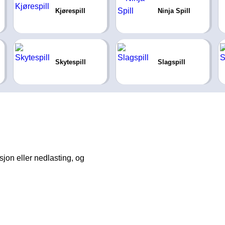
Kjørespill
Ninja Spill
Skytespill
Slagspill
asjon eller nedlasting, og