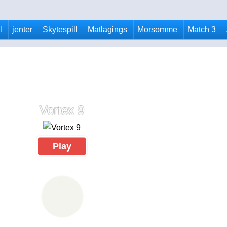
l
jenter
Skytespill
Matlagings
Morsomme
Match 3
Vortex 9
Play