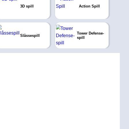
3D spill
Action Spill
Tower Defense-
Slåssespill
spill