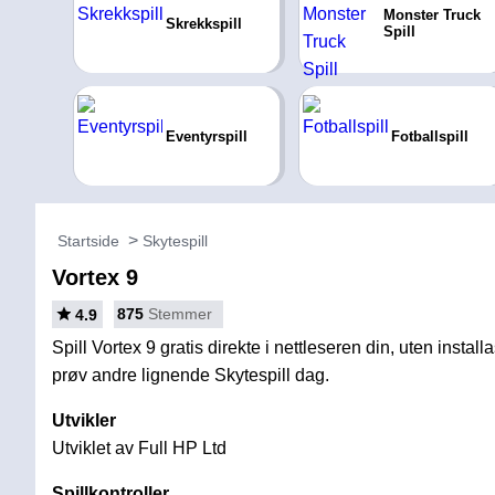
Monster Truck
Skrekkspill
Spill
Eventyrspill
Fotballspill
Startside
Skytespill
Vortex 9
875
Stemmer
4.9
Spill Vortex 9 gratis direkte i nettleseren din, uten install
prøv andre lignende Skytespill dag.
Utvikler
Utviklet av Full HP Ltd
Spillkontroller