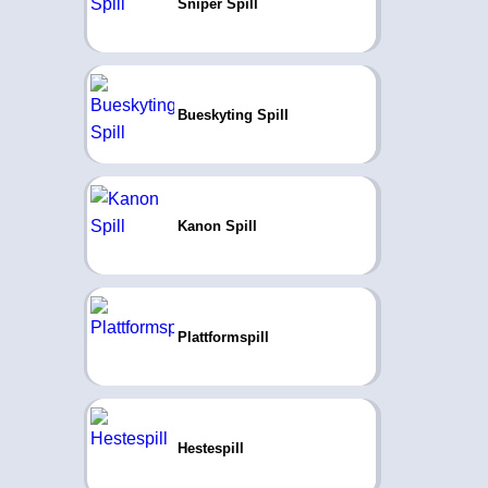
Sniper Spill
Bueskyting Spill
Kanon Spill
Plattformspill
Hestespill