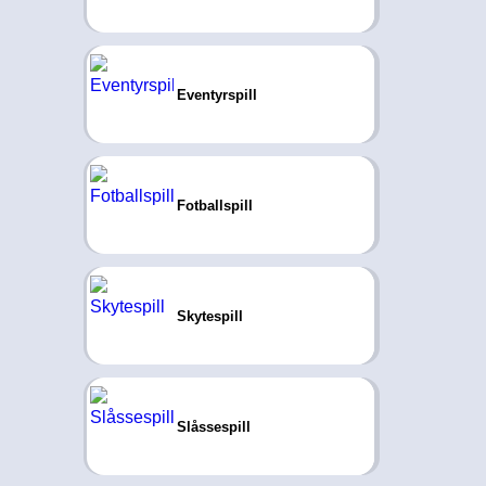
Eventyrspill
Fotballspill
Skytespill
Slåssespill