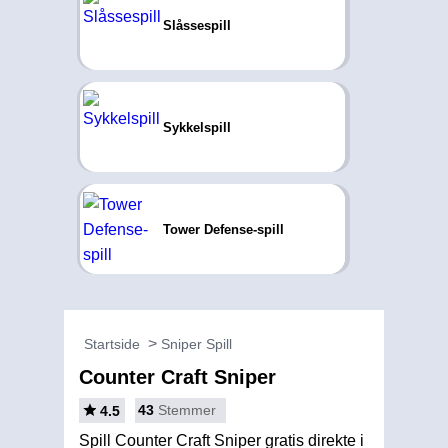
Slåssespill
Sykkelspill
Tower Defense-spill
Startside
Sniper Spill
Counter Craft Sniper
43
Stemmer
4.5
Spill Counter Craft Sniper gratis direkte i