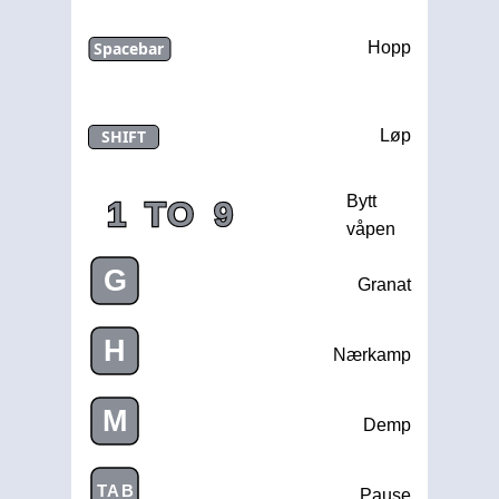
Spacebar
Hopp
SHIFT
Løp
Bytt
1
TO
9
våpen
G
Granat
H
Nærkamp
M
Demp
TAB
Pause