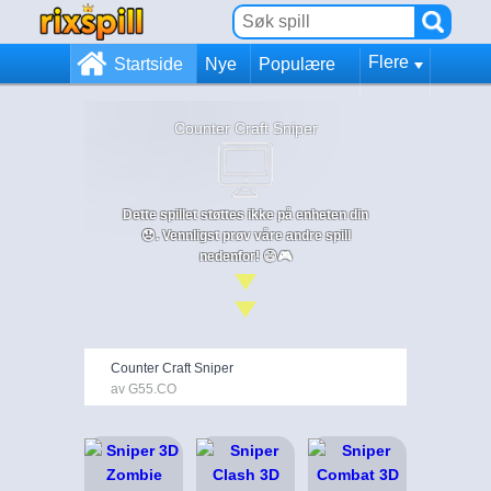
Flere
Startside
Nye
Populære
Counter Craft Sniper
Dette spillet støttes ikke på enheten din
😞. Vennligst prøv våre andre spill
nedenfor! 😄🎮
Counter Craft Sniper
av G55.CO