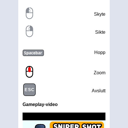
Skyte
Sikte
Spacebar
Hopp
Zoom
ESC
Avslutt
Gameplay-video