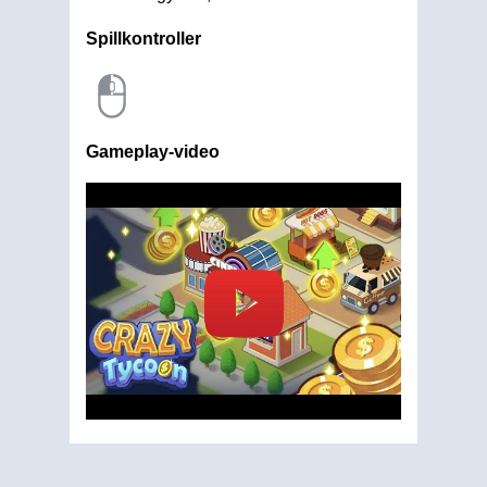
Spillkontroller
Gameplay-video