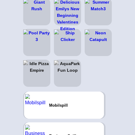
Mobilspill