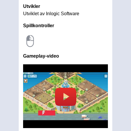
Utvikler
Utviklet av Inlogic Software
Spillkontroller
Gameplay-video