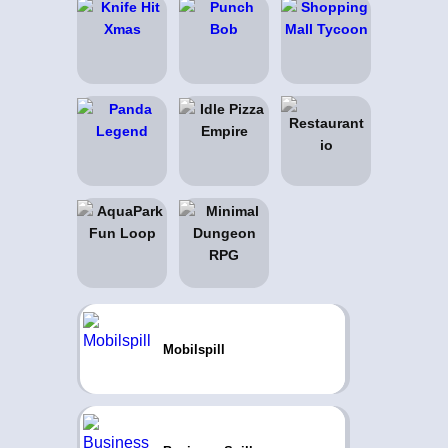
Mobilspill