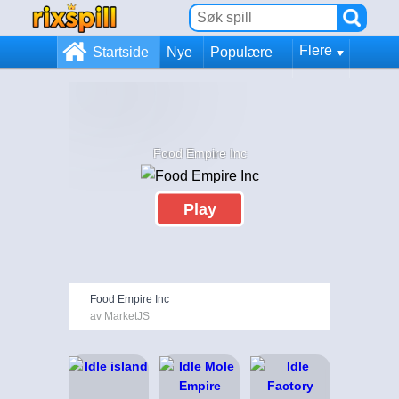
Flere
Startside
Nye
Populære
Food Empire Inc
Play
Food Empire Inc
av MarketJS