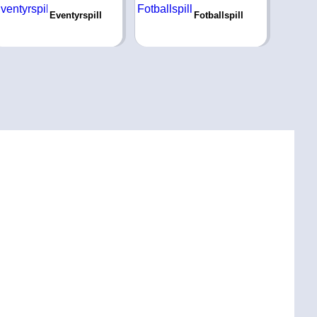
Eventyrspill
Fotballspill