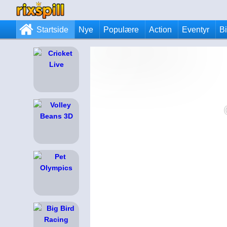
Startside
Nye
Populære
Action
Eventyr
Bi