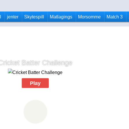
l
jenter
Skytespill
Matlagings
Morsomme
Match 3
Cricket Batter Challenge
Play