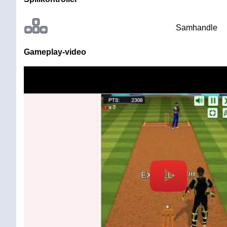
Samhandle
Gameplay-video