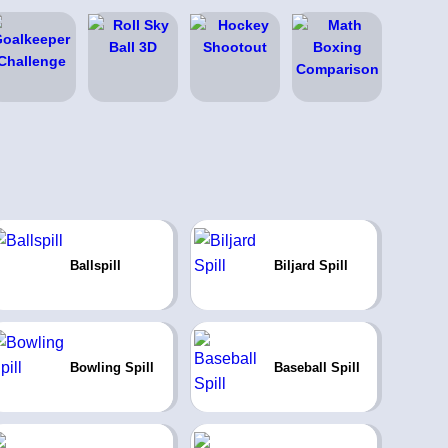
Ballspill
Biljard Spill
Bowling Spill
Baseball Spill