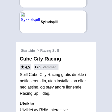
Sykkelspill
Startside
Racing Spill
Cube City Racing
175
Stemmer
4.5
Spill Cube City Racing gratis direkte i
nettleseren din, uten installasjon eller
nedlasting, og prøv andre lignende
Racing Spill dag.
Utvikler
Utviklet av RHM Interactive