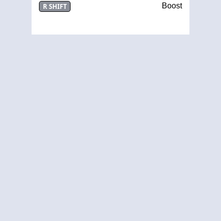
Boost
R SHIFT