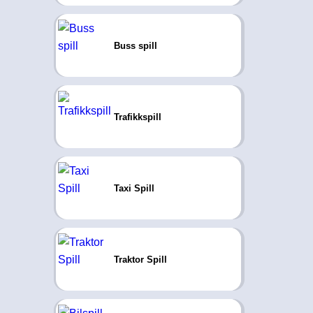
Buss spill
Trafikkspill
Taxi Spill
Traktor Spill