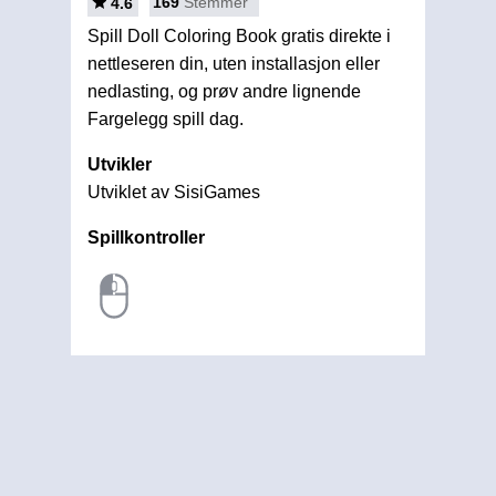
169
Stemmer
4.6
Spill Doll Coloring Book gratis direkte i
nettleseren din, uten installasjon eller
nedlasting, og prøv andre lignende
Fargelegg spill dag.
Utvikler
Utviklet av SisiGames
Spillkontroller