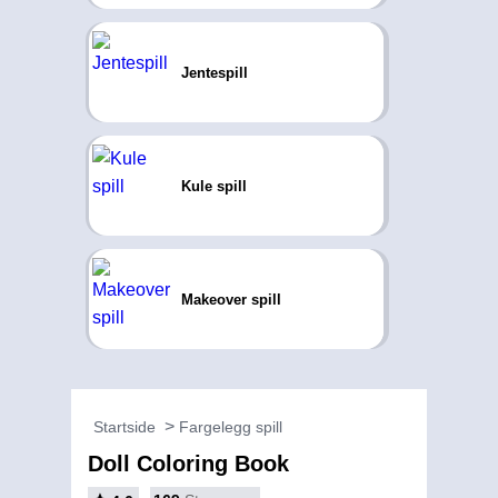
Jentespill
Kule spill
Makeover spill
Startside
Fargelegg spill
Doll Coloring Book