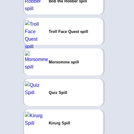
Bob the Robber spill
Troll Face Quest spill
Morsomme spill
Quiz Spill
Kirurg Spill