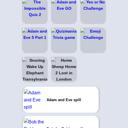
Adam and Eve spill