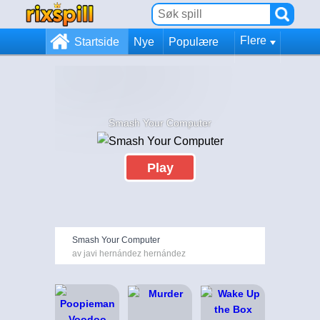
Flere
Startside
Nye
Populære
Smash Your Computer
Play
Smash Your Computer
av javi hernández hernández