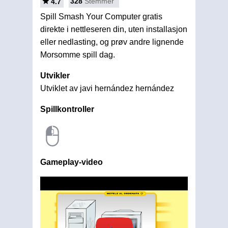
328
Stemmer
4.7
Spill Smash Your Computer gratis
direkte i nettleseren din, uten installasjon
eller nedlasting, og prøv andre lignende
Morsomme spill dag.
Utvikler
Utviklet av javi hernández hernández
Spillkontroller
Gameplay-video