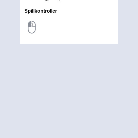
Spillkontroller