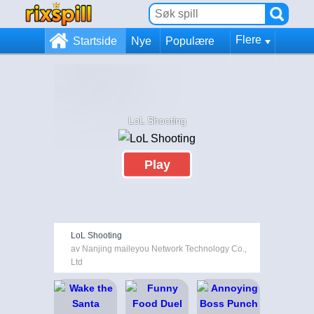
Flere
Startside
Nye
Populære
LoL Shooting
Play
LoL Shooting
av Nanjing maileyou Network Technology Co.,
Ltd