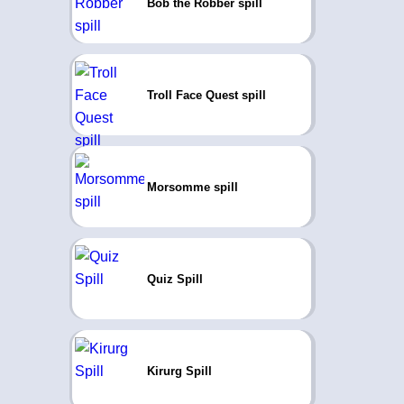
Bob the Robber spill
Troll Face Quest spill
Morsomme spill
Quiz Spill
Kirurg Spill