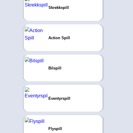
Skrekkspill
Action Spill
Bilspill
Eventyrspill
Flyspill