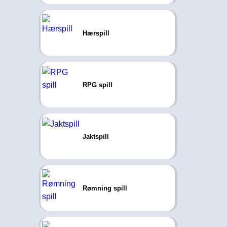
Hærspill
RPG spill
Jaktspill
Rømning spill