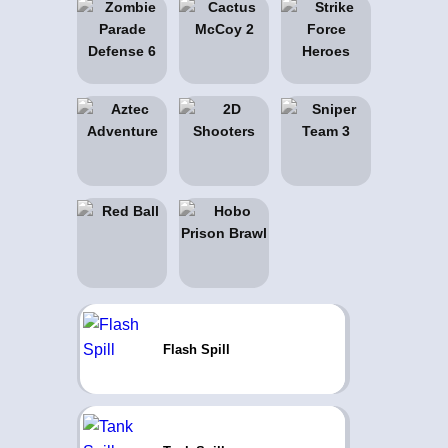
Flash Spill