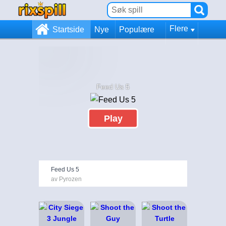
Flere
Startside
Nye
Populære
Feed Us 5
Play
Feed Us 5
av Pyrozen