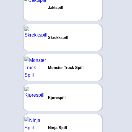
Jaktspill
Skrekkspill
Monster Truck Spill
Kjørespill
Ninja Spill