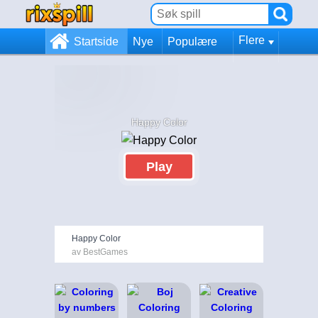
Flere
Startside
Nye
Populære
Happy Color
Play
Happy Color
av BestGames