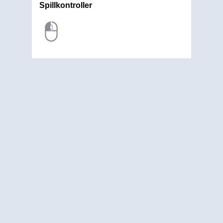
Spillkontroller