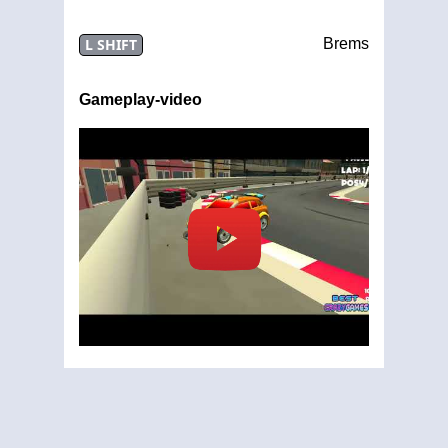
L SHIFT
Brems
Gameplay-video