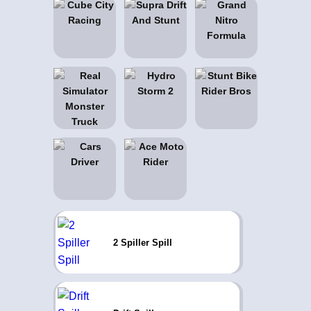
2 Spiller Spill