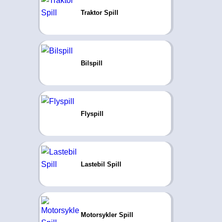
Traktor Spill
Bilspill
Flyspill
Lastebil Spill
Motorsykler Spill