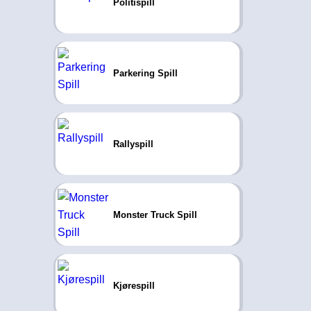
Politispill
Parkering Spill
Rallyspill
Monster Truck Spill
Kjørespill