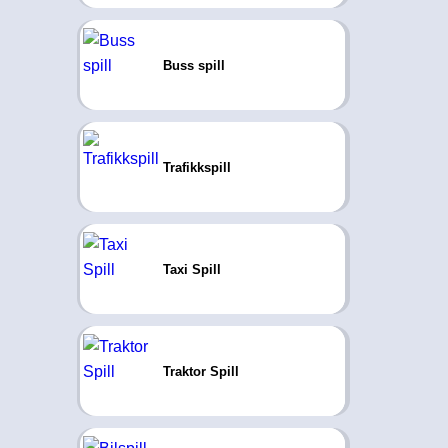
Buss spill
Trafikkspill
Taxi Spill
Traktor Spill