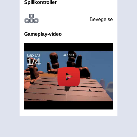
Spillkontroller
Bevegelse
Gameplay-video