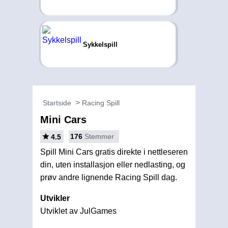
Sykkelspill
Startside
Racing Spill
Mini Cars
176
Stemmer
4.5
Spill Mini Cars gratis direkte i nettleseren
din, uten installasjon eller nedlasting, og
prøv andre lignende Racing Spill dag.
Utvikler
Utviklet av JulGames