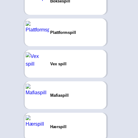
Boksespill
Plattformspill
Vex spill
Mafiaspill
Hærspill