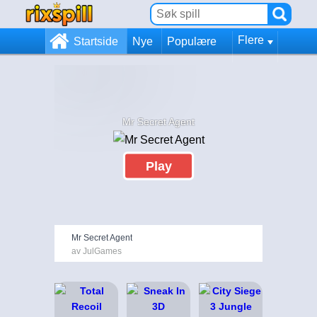
Flere
Startside
Nye
Populære
Mr Secret Agent
Play
Mr Secret Agent
av JulGames