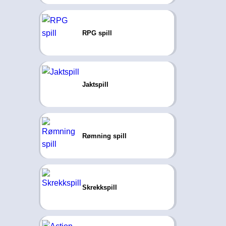
RPG spill
Jaktspill
Rømning spill
Skrekkspill