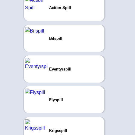
Action Spill
Bilspill
Eventyrspill
Flyspill
Krigsspill