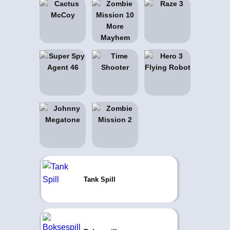
Tank Spill