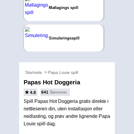
Matlagings spill
Simuleringsspill
Startside
Papa Louie spill
Papas Hot Doggeria
641
Stemmer
4.8
Spill Papas Hot Doggeria gratis direkte i
nettleseren din, uten installasjon eller
nedlasting, og prøv andre lignende Papa
Louie spill dag.