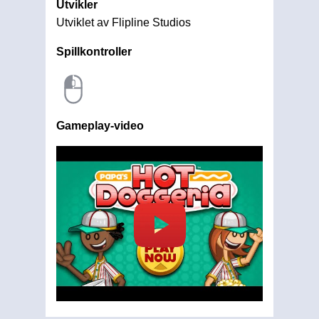
Utvikler
Utviklet av Flipline Studios
Spillkontroller
Gameplay-video