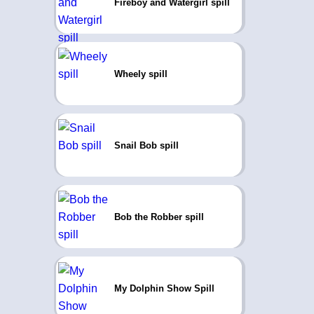
Fireboy and Watergirl spill
Wheely spill
Snail Bob spill
Bob the Robber spill
My Dolphin Show Spill