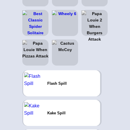
Flash Spill
Kake Spill