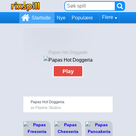
Flere
Startside
Nye
Populære
Papas Hot Doggeria
Play
Papas Hot Doggeria
av Flipline Studios