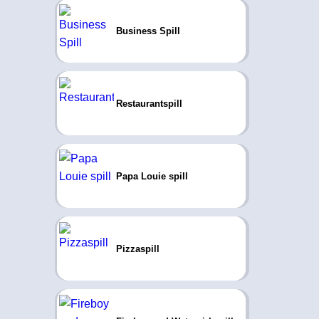
Business Spill
Restaurantspill
Papa Louie spill
Pizzaspill