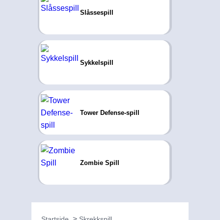
Slåssespill
Sykkelspill
Tower Defense-spill
Zombie Spill
Startside
Skrekkspill