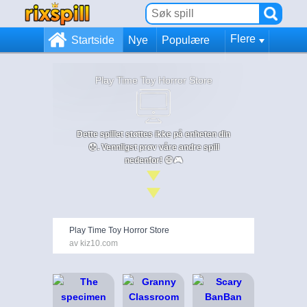
Flere
Startside
Nye
Populære
Play Time Toy Horror Store
Dette spillet støttes ikke på enheten din
😞. Vennligst prøv våre andre spill
nedenfor! 😄🎮
Play Time Toy Horror Store
av kiz10.com