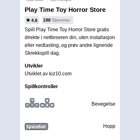
Play Time Toy Horror Store
188
Stemmer
4.6
Spill Play Time Toy Horror Store gratis
direkte i nettleseren din, uten installasjon
eller nedlasting, og prøv andre lignende
Skrekkspill dag.
Utvikler
Utviklet av kiz10.com
Spillkontroller
W
Bevegelse
A
S
D
Spacebar
Hopp