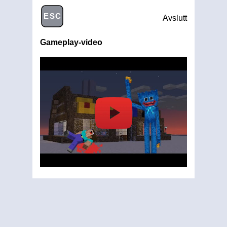
ESC
Avslutt
Gameplay-video