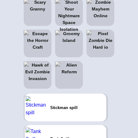
Stickman spill