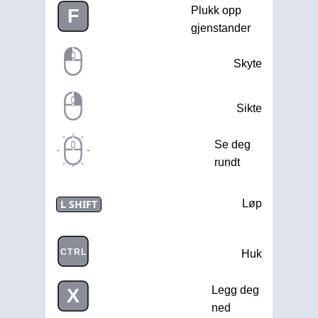
Plukk opp
F
gjenstander
Skyte
Sikte
Se deg
rundt
L SHIFT
Løp
CTRL
Huk
Legg deg
X
ned