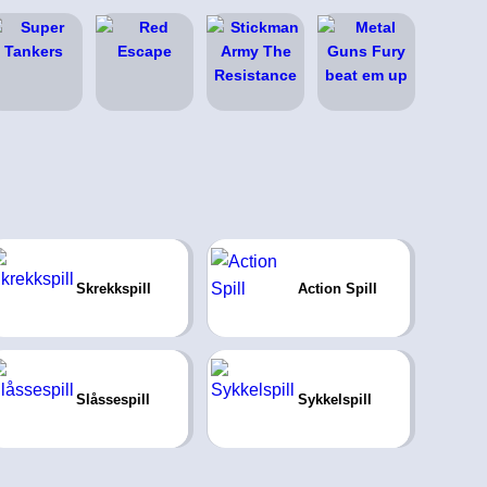
Skrekkspill
Action Spill
Slåssespill
Sykkelspill