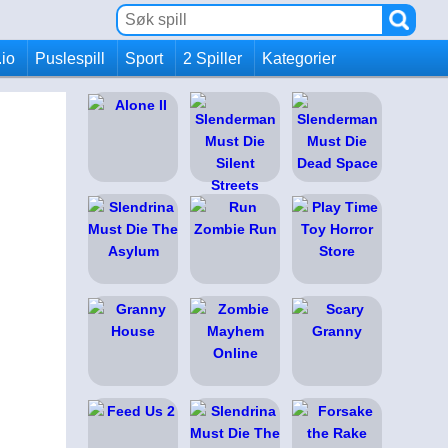
.io
Puslespill
Sport
2 Spiller
Kategorier