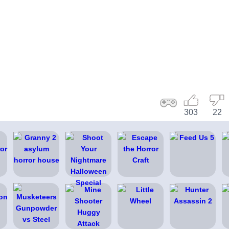
303
22