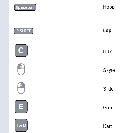
Spacebar
Hopp
Løp
R SHIFT
C
Huk
Skyte
Sikte
E
Grip
TAB
Kart