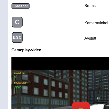
Spacebar
Brems
C
Kameravinkel
ESC
Avslutt
Gameplay-video