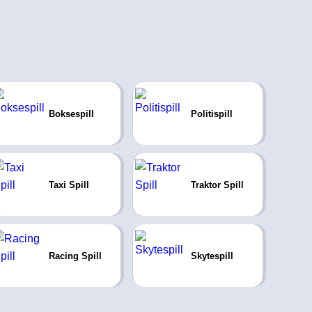
Boksespill
Politispill
Taxi Spill
Traktor Spill
Racing Spill
Skytespill