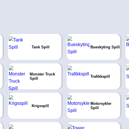
Tank Spill
Bueskyting Spill
Monster Truck
Trafikkspill
Spill
Motorsykler
Krigsspill
Spill