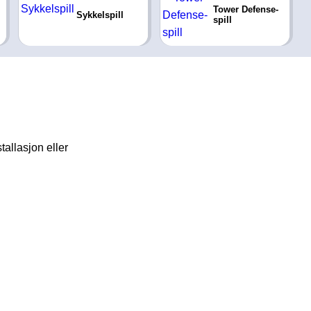
Tower Defense-
Sykkelspill
spill
stallasjon eller