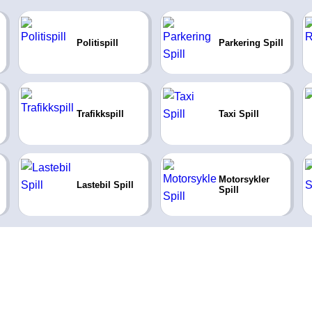
Politispill
Parkering Spill
Trafikkspill
Taxi Spill
Motorsykler
Lastebil Spill
Spill