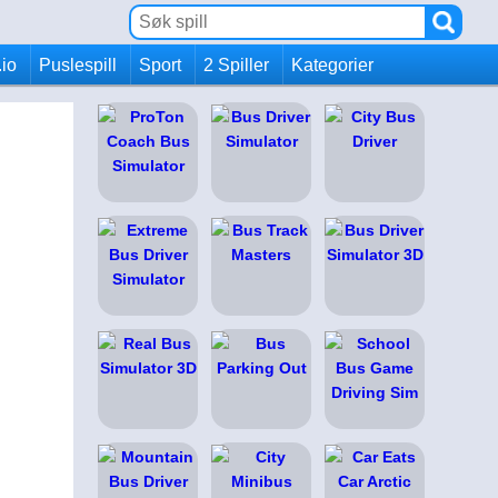
.io
Puslespill
Sport
2 Spiller
Kategorier