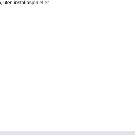
, uten installasjon eller