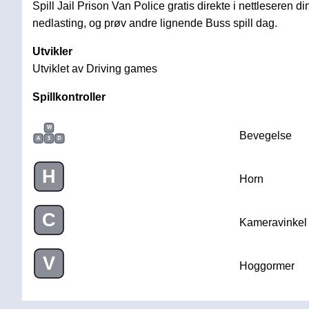
Spill Jail Prison Van Police gratis direkte i nettleseren din
nedlasting, og prøv andre lignende Buss spill dag.
Utvikler
Utviklet av Driving games
Spillkontroller
W
Bevegelse
A
S
D
H
Horn
C
Kameravinkel
V
Hoggormer